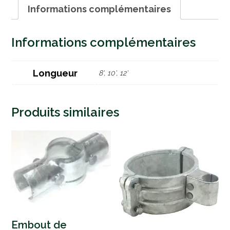
Informations complémentaires
Informations complémentaires
Longueur
8', 10', 12'
Produits similaires
Embout de