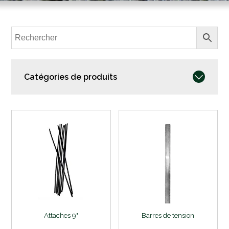
Catégories de produits
Attaches 9"
Barres de tension